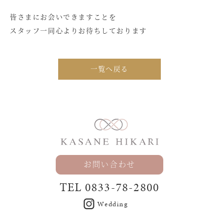
皆さまにお会いできますことを
スタッフ一同心よりお待ちしております
一覧へ戻る
お問い合わせ
TEL
0833-78-2800
Wedding