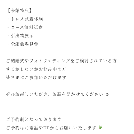
【来館特典】
・ドレス試着体験
・コース無料試食
・引出物展示
・全館会場見学
ご結婚式やフォトウェディングをご検討されている方
するかしないかお悩み中の方
皆さまにご参加いただけます
ぜひお越しいただき、お話を聞かせてください ☺
ご予約制となっております
ご予約はお電話やHPからお願いいたします