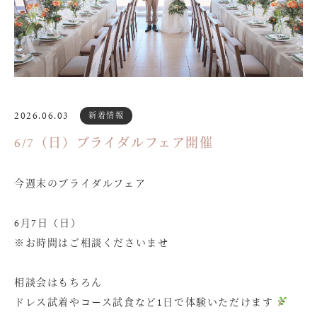
2026.06.03
新着情報
6/7（日）ブライダルフェア開催
今週末のブライダルフェア
6月7日（日）
※お時間はご相談くださいませ
相談会はもちろん
ドレス試着やコース試食など1日で体験いただけます