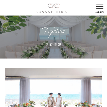
MENU
Topics
新着情報