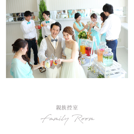
親族控室
Family Room