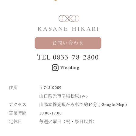
お問い合わせ
TEL
0833-78-2800
Wedding
住所
〒743-0009
山口県光市室積松原19-5
アクセス
山陽本線光駅から車で約10分 (
Google Map
)
営業時間
10:00-17:00
定休日
毎週火曜日（祝・祭日以外）