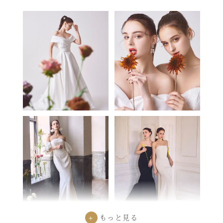
+
もっと見る