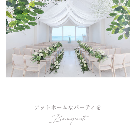
アットホームなパーティを
Banquet